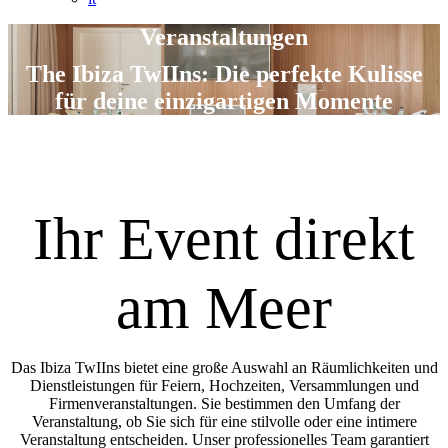
Veranstaltungen
The Ibiza TwIIns: Die perfekte Kulisse
für deine einzigartigen Momente
Ihr Event direkt
am Meer
Das Ibiza TwIIns bietet eine große Auswahl an Räumlichkeiten und
Dienstleistungen für Feiern, Hochzeiten, Versammlungen und
Firmenveranstaltungen. Sie bestimmen den Umfang der
Veranstaltung, ob Sie sich für eine stilvolle oder eine intimere
Veranstaltung entscheiden. Unser professionelles Team garantiert