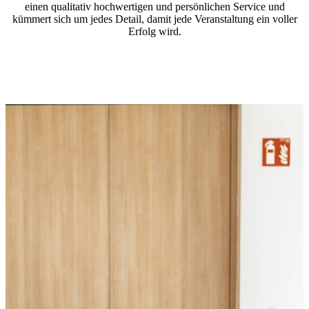
einen qualitativ hochwertigen und persönlichen Service und
kümmert sich um jedes Detail, damit jede Veranstaltung ein voller
Erfolg wird.