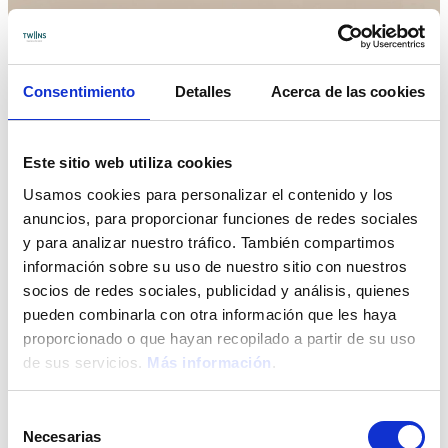
Consentimiento
Detalles
Acerca de las cookies
Este sitio web utiliza cookies
Usamos cookies para personalizar el contenido y los
anuncios, para proporcionar funciones de redes sociales
y para analizar nuestro tráfico. También compartimos
información sobre su uso de nuestro sitio con nuestros
socios de redes sociales, publicidad y análisis, quienes
pueden combinarla con otra información que les haya
proporcionado o que hayan recopilado a partir de su uso
de sus servicios.
Más información
.
HOCHZEITEN
Selección
Necesarias
de