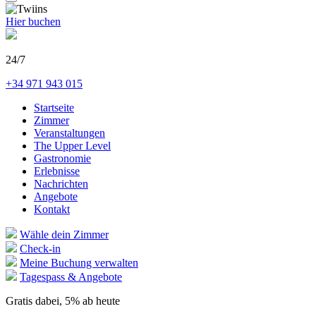
Hier buchen
24/7
+34 971 943 015
Startseite
Zimmer
Veranstaltungen
The Upper Level
Gastronomie
Erlebnisse
Nachrichten
Angebote
Kontakt
Wähle dein Zimmer
Check-in
Meine Buchung verwalten
Tagespass & Angebote
Gratis dabei, 5% ab heute