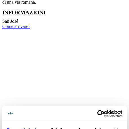
di una via romana.
INFORMAZIONI
San José
Come arrivare?
Altre