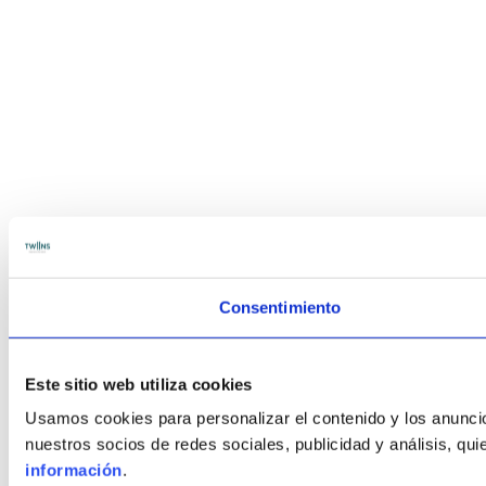
Consentimiento
Este sitio web utiliza cookies
Usamos cookies para personalizar el contenido y los anuncio
nuestros socios de redes sociales, publicidad y análisis, q
información
.