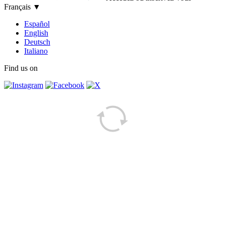
Français
▼
Español
English
Deutsch
Italiano
Find us on