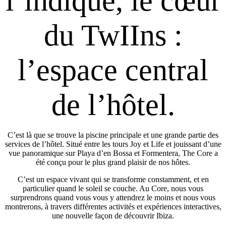
l’indique, le cœur
du TwIIns :
l’espace central
de l’hôtel.
C’est là que se trouve la piscine principale et une grande partie des
services de l’hôtel. Situé entre les tours Joy et Life et jouissant d’une
vue panoramique sur Playa d’en Bossa et Formentera, The Core a
été conçu pour le plus grand plaisir de nos hôtes.
C’est un espace vivant qui se transforme constamment, et en
particulier quand le soleil se couche. Au Core, nous vous
surprendrons quand vous vous y attendrez le moins et nous vous
montrerons, à travers différentes activités et expériences interactives,
une nouvelle façon de découvrir Ibiza.