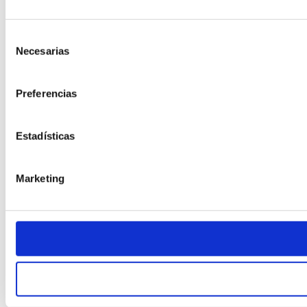
Selección
Necesarias
de
consentimiento
Preferencias
Estadísticas
Marketing