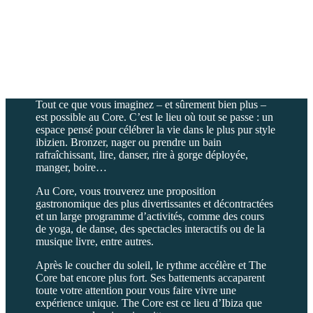
Tout ce que vous imaginez – et sûrement bien plus –
est possible au Core. C’est le lieu où tout se passe : un
espace pensé pour célébrer la vie dans le plus pur style
ibizien. Bronzer, nager ou prendre un bain
rafraîchissant, lire, danser, rire à gorge déployée,
manger, boire…
Au Core, vous trouverez une proposition
gastronomique des plus divertissantes et décontractées
et un large programme d’activités, comme des cours
de yoga, de danse, des spectacles interactifs ou de la
musique livre, entre autres.
Après le coucher du soleil, le rythme accélère et The
Core bat encore plus fort. Ses battements accaparent
toute votre attention pour vous faire vivre une
expérience unique. The Core est ce lieu d’Ibiza que