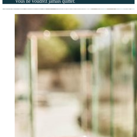
vous ne voudrez jamais quitter.