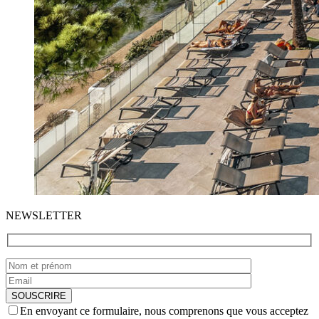
NEWSLETTER
En envoyant ce formulaire, nous comprenons que vous acceptez