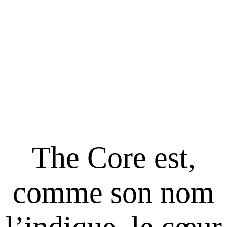
The Core est,
comme son nom